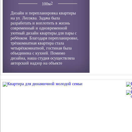
100
м
Дизайн и перепланировка квартиры
на ул. Лесоква. Задача была
разработать и воплотить в жизнь
современный и одновременной
уютный дизайн квартиры для пары с
ребёнком. Благодаря перепланировке,
трёхкомнатная квартира стала
четырёхкомнатной, гостиная была
объединена с кухней. Помимо
дизайна, наша студия осуществляла
авторский надзор на объекте