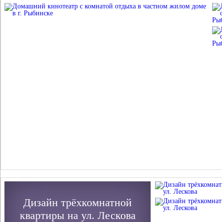
Дизайн трёхкомнатной
квартиры на ул. Лескова