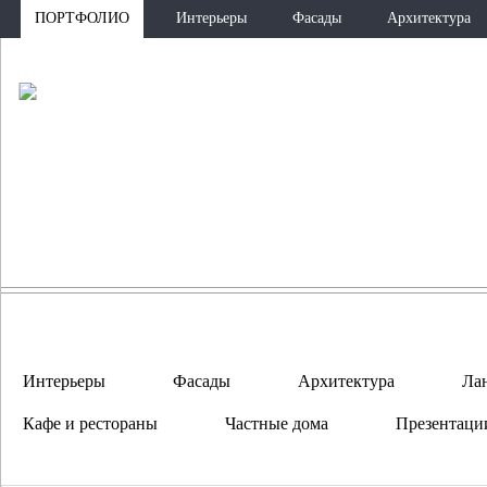
ПОРТФОЛИО
Интерьеры
Фасады
Архитектура
ПО
Интерьеры
Фасады
Архитектура
Ла
Кафе и рестораны
Частные дома
Презентаци