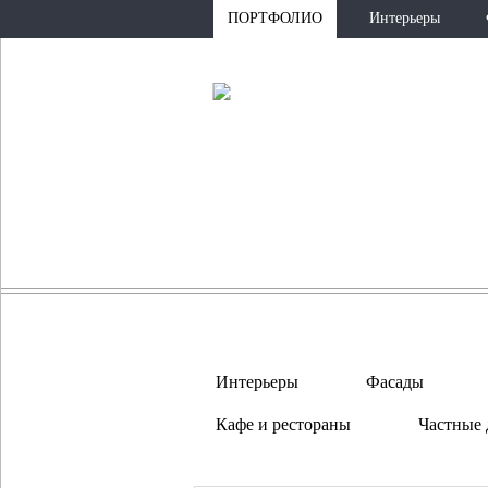
ПОРТФОЛИО
Интерьеры
Интерьеры
Фасады
Кафе и рестораны
Частные 