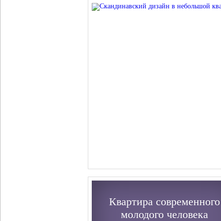
Квартира современного
молодого человека