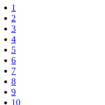
1
2
3
4
5
6
7
8
9
10