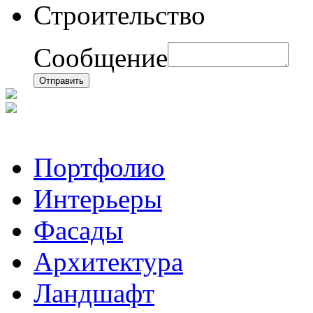
Строительство
Сообщение
Отправить
Портфолио
Интерьеры
Фасады
Архитектура
Ландшафт