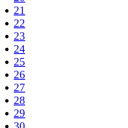
21
22
23
24
25
26
27
28
29
30