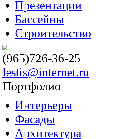
Презентации
Бассейны
Строительство
(965)
726-36-25
lestis@internet.ru
Портфолио
Интерьеры
Фасады
Архитектура