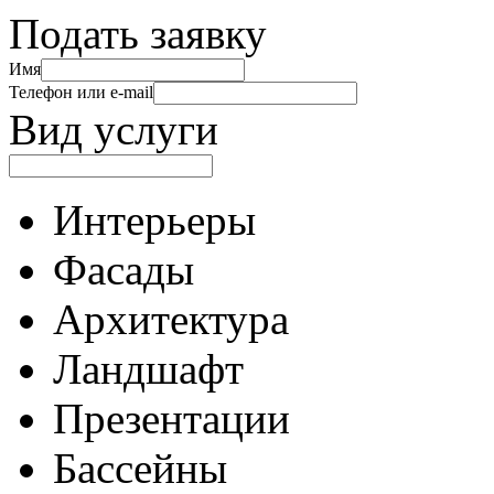
Подать заявку
Имя
Телефон или e-mail
Вид услуги
Интерьеры
Фасады
Архитектура
Ландшафт
Презентации
Бассейны