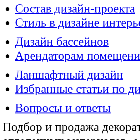
Состав дизайн-проекта
Стиль в дизайне интерь
Дизайн бассейнов
Арендаторам помещен
Ланшафтный дизайн
Избранные статьи по д
Вопросы и ответы
Подбор и продажа декора