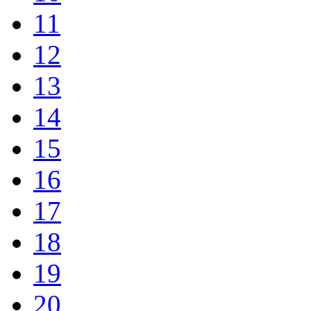
11
12
13
14
15
16
17
18
19
20