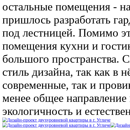
остальные помещения - на
пришлось разработать га
под лестницей. Помимо э
помещения кухни и гости
большого пространства. 
стиль дизайна, так как в 
современные, так и прови
менее общее направление
экологичность и естестве