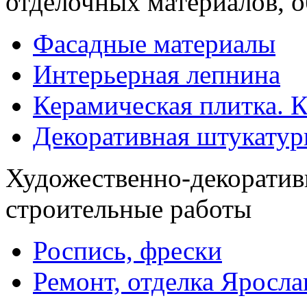
отделочных материалов, 
Фасадные материалы
Интерьерная лепнина
Керамическая плитка. 
Декоративная штукатур
Художественно-декоратив
строительные работы
Роспись, фрески
Ремонт, отделка Яросла