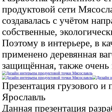
продуктовой сети Мясосл
создавалась с учётом нап
собственные, экологическ
Поэтому в интерьере, в к
применено деревянная ваг
защищённая, также очень 
Презентация грузового и 
Ярославль
Данная презентация разр