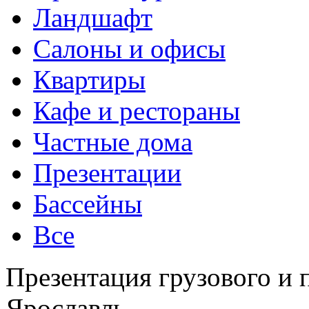
Ландшафт
Салоны и офисы
Квартиры
Кафе и рестораны
Частные дома
Презентации
Бассейны
Все
Презентация грузового и 
Ярославль