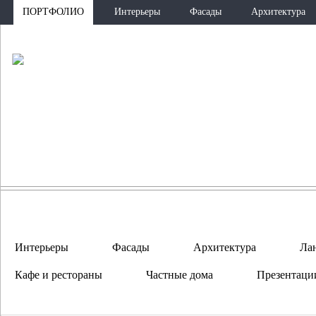
ПОРТФОЛИО
Интерьеры
Фасады
Архитектура
ПО
Интерьеры
Фасады
Архитектура
Ла
Кафе и рестораны
Частные дома
Презентаци