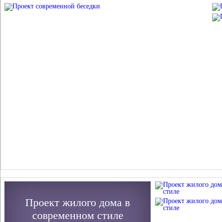
Проект жилого дома в
современном стиле