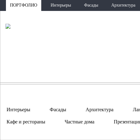
ПОРТФОЛИО
Интерьеры
Фасады
Архитектура
ПО
Интерьеры
Фасады
Архитектура
Ла
Кафе и рестораны
Частные дома
Презентаци