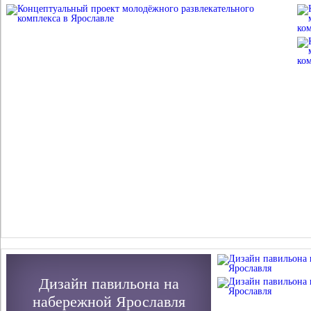
Дизайн павильона на
набережной Ярославля