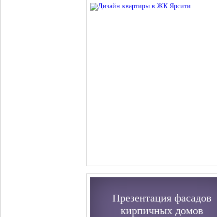
Презентация фасадов
кирпичных домов