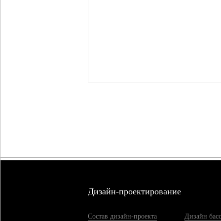
Дизайн-проектирование
Состав дизайн-проекта
Дизайн бас