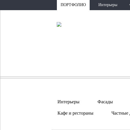
ПОРТФОЛИО
Интерьеры
Интерьеры
Фасады
Кафе и рестораны
Частные 