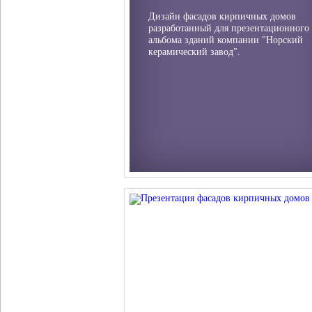
Дизайн фасадов кирпичных домов
разработанный для презентационного
альбома зданий компании "Норский
керамический завод".