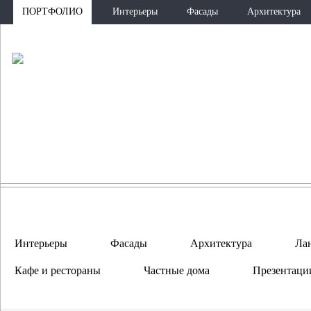
ПОРТФОЛИО
Интерьеры
Фасады
Архитектура
ПО
Интерьеры
Фасады
Архитектура
Ла
Кафе и рестораны
Частные дома
Презентаци