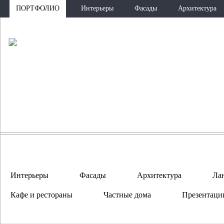
ПОРТФОЛИО
Интерьеры
Фасады
Архитектура
ПО
Интерьеры
Фасады
Архитектура
Ла
Кафе и рестораны
Частные дома
Презентаци