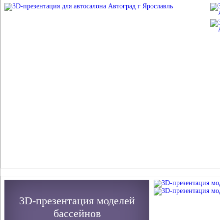
3D-презентация моделей
бассейнов