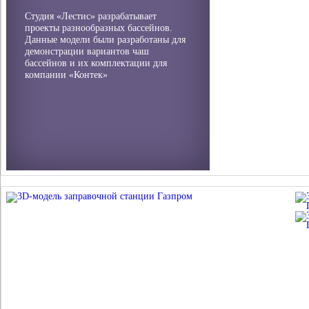
Студия «Лестис» разрабатывает
проекты разнообразных бассейнов.
Данные модели были разработаны для
демонстрации вариантов чаш
бассейнов и их комплектации для
компании «Контек»