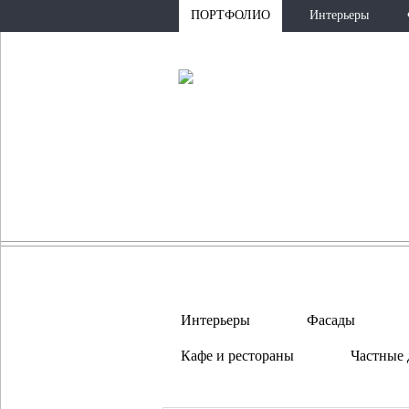
ПОРТФОЛИО
Интерьеры
Интерьеры
Фасады
Кафе и рестораны
Частные 