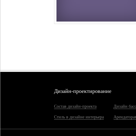
Дизайн-проектирование
Состав дизайн-проекта
Дизайн бас
Стиль в дизайне интерьера
Арендатора