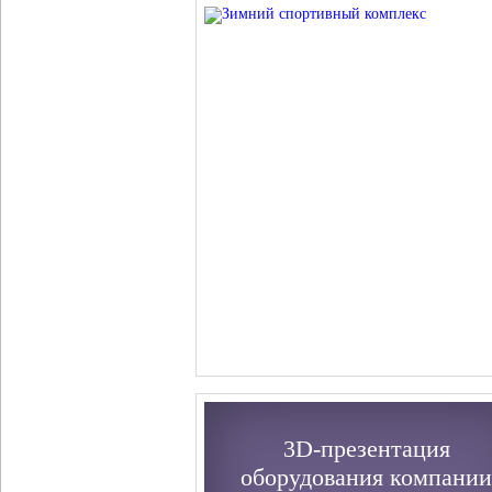
3D-презентация
оборудования компании