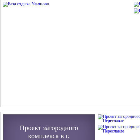
Проект загородного
комплекса в г.