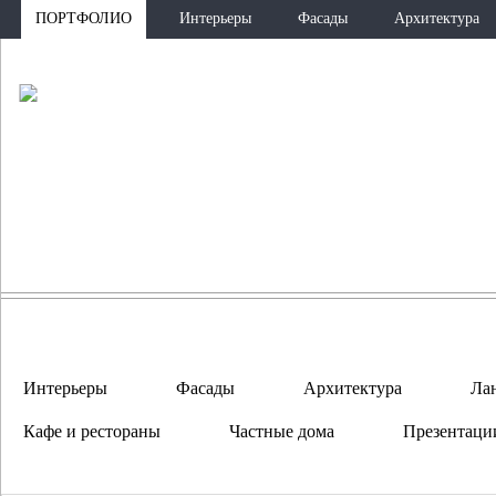
ПОРТФОЛИО
Интерьеры
Фасады
Архитектура
ПО
Интерьеры
Фасады
Архитектура
Ла
Кафе и рестораны
Частные дома
Презентаци