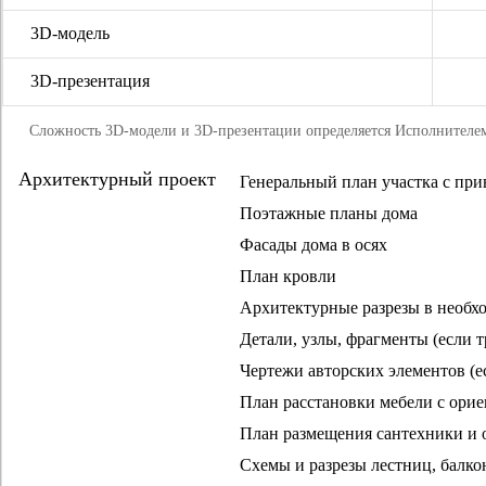
3D-модель
3D-презентация
Сложность 3D-модели и 3D-презентации определяется Исполнителем
Архитектурный проект
Генеральный план участка с при
Поэтажные планы дома
Фасады дома в осях
План кровли
Архитектурные разрезы в необх
Детали, узлы, фрагменты (если т
Чертежи авторских элементов (ес
План расстановки мебели с ори
План размещения сантехники и 
Схемы и разрезы лестниц, балко