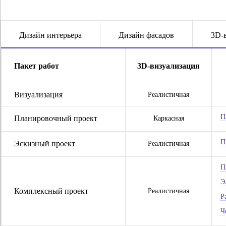
Дизайн интерьера
Дизайн фасадов
3D-
Пакет работ
3D-визуализация
Визуализация
Реалистичная
П
Планировочный проект
Каркасная
П
Эскизный проект
Реалистичная
П
Э
Комплексный проект
Реалистичная
Р
Ч