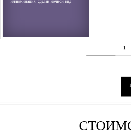
иллюминация, сделан ночной вид.
1
СТОИМ