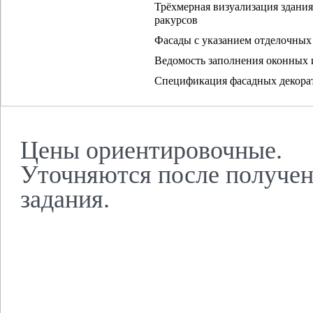
Трёхмерная визуализация здани
ракурсов
Фасады с указанием отделочных
Ведомость заполнения оконных
Спецификация фасадных декора
Цены ориентировочные.
Уточняются после получен
задания.
НАШИ П
Этапы