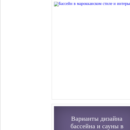
Варианты дизайна
бассейна и сауны в