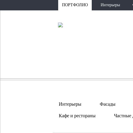
ПОРТФОЛИО
Интерьеры
Интерьеры
Фасады
Кафе и рестораны
Частные 