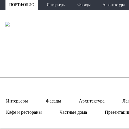
ПОРТФОЛИО
Интерьеры
Фасады
Архитектура
ПО
Интерьеры
Фасады
Архитектура
Ла
Кафе и рестораны
Частные дома
Презентаци