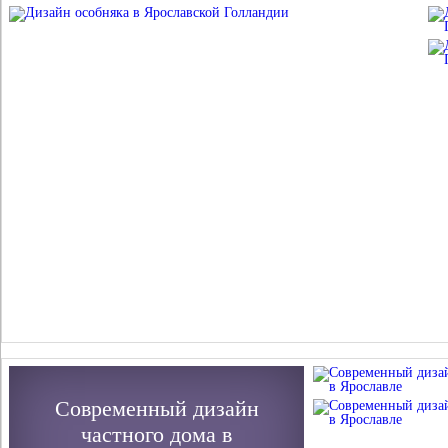
Современный дизайн
частного дома в