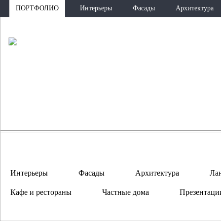
ПОРТФОЛИО
Интерьеры
Фасады
Архитектура
ПО
Интерьеры
Фасады
Архитектура
Ла
Кафе и рестораны
Частные дома
Презентаци